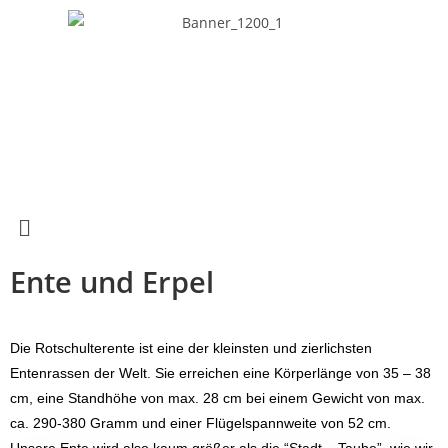
Ente und Erpel
Die Rotschulterente ist eine der kleinsten und zierlichsten
Entenrassen der Welt. Sie erreichen eine Körperlänge von 35 – 38
cm, eine Standhöhe von max. 28 cm bei einem Gewicht von max.
ca. 290-380 Gramm und einer Flügelspannweite von 52 cm.