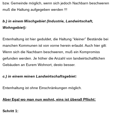
bzw. Gemeinde möglich, wenn sich jedoch Nachbarn beschweren
muß die Haltung aufgegeben werden !!!
b.) in einem Mischgebiet (Industrie, Landwirtschaft,
Wohngebiet):
Entenhaltung ist hier geduldet, die Haltung “kleiner” Bestände bei
manchen Kommunen ist von vorne herein erlaubt. Auch hier gilt:
Wenn sich die Nachbarn beschweren, muß ein Kompromiss
gefunden werden. Je höher die Anzahl von landwirtschaftlichen
Gebäuden an Eurem Wohnort, desto besser.
c.) in einem reinen Landwirtschaftsgebiet:
Entenhaltung ist ohne Einschränkungen möglich.
Aber Egal wo man nun wohnt, eins ist überall Pflicht:
Schritt 1: