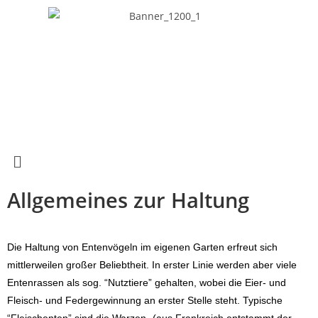
Allgemeines zur Haltung
Die Haltung von Entenvögeln im eigenen Garten erfreut sich
mittlerweilen großer Beliebtheit. In erster Linie werden aber viele
Entenrassen als sog. “Nutztiere” gehalten, wobei die Eier- und
Fleisch- und Federgewinnung an erster Stelle steht. Typische