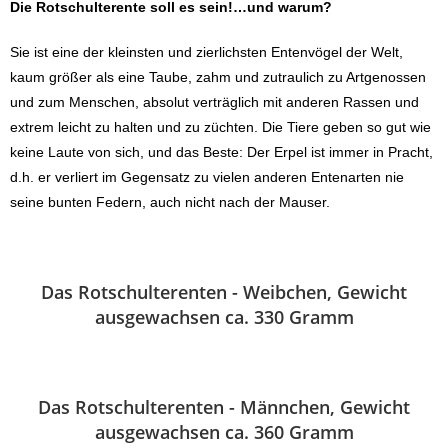
Die Rotschulterente soll es sein!…und warum?
Sie ist eine der kleinsten und zierlichsten Entenvögel der Welt,
kaum größer als eine Taube, zahm und zutraulich zu Artgenossen
und zum Menschen, absolut verträglich mit anderen Rassen und
extrem leicht zu halten und zu züchten. Die Tiere geben so gut wie
keine Laute von sich, und das Beste: Der Erpel ist immer in Pracht,
d.h. er verliert im Gegensatz zu vielen anderen Entenarten nie
seine bunten Federn, auch nicht nach der Mauser.
Das Rotschulterenten - Weibchen, Gewicht
ausgewachsen ca. 330 Gramm
Das Rotschulterenten - Männchen, Gewicht
ausgewachsen ca. 360 Gramm