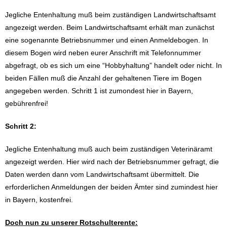
Jegliche Entenhaltung muß beim zuständigen Landwirtschaftsamt
angezeigt werden. Beim Landwirtschaftsamt erhält man zunächst
eine sogenannte Betriebsnummer und einen Anmeldebogen. In
diesem Bogen wird neben eurer Anschrift mit Telefonnummer
abgefragt, ob es sich um eine “Hobbyhaltung” handelt oder nicht. In
beiden Fällen muß die Anzahl der gehaltenen Tiere im Bogen
angegeben werden. Schritt 1 ist zumondest hier in Bayern,
gebührenfrei!
Schritt 2:
Jegliche Entenhaltung muß auch beim zuständigen Veterinäramt
angezeigt werden. Hier wird nach der Betriebsnummer gefragt, die
Daten werden dann vom Landwirtschaftsamt übermittelt. Die
erforderlichen Anmeldungen der beiden Ämter sind zumindest hier
in Bayern, kostenfrei.
Doch nun zu unserer Rotschulterente: