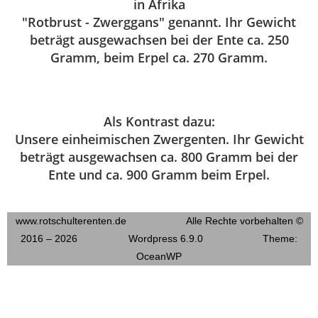
in Afrika
"Rotbrust - Zwerggans" genannt. Ihr Gewicht
beträgt ausgewachsen bei der Ente ca. 250
Gramm, beim Erpel ca. 270 Gramm.
Als Kontrast dazu:
Unsere einheimischen Zwergenten. Ihr Gewicht
beträgt ausgewachsen ca. 800 Gramm bei der
Ente und ca. 900 Gramm beim Erpel.
www.rotschulterenten.de Alle Rechte vorbehalten ©
2016 – 2026 Wordpress 6.9.0 Theme:
OceanWP