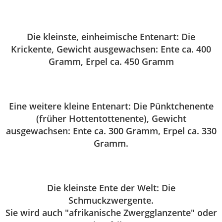
Die kleinste, einheimische Entenart: Die
Krickente, Gewicht ausgewachsen: Ente ca. 400
Gramm, Erpel ca. 450 Gramm
Eine weitere kleine Entenart: Die Pünktchenente
(früher Hottentottenente), Gewicht
ausgewachsen: Ente ca. 300 Gramm, Erpel ca. 330
Gramm.
Die kleinste Ente der Welt: Die
Schmuckzwergente.
Sie wird auch "afrikanische Zwergglanzente" oder